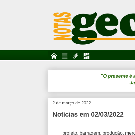
"O presente é 
Ja
2 de março de 2022
Notícias em 02/03/2022
projeto, barragem, produção, merc