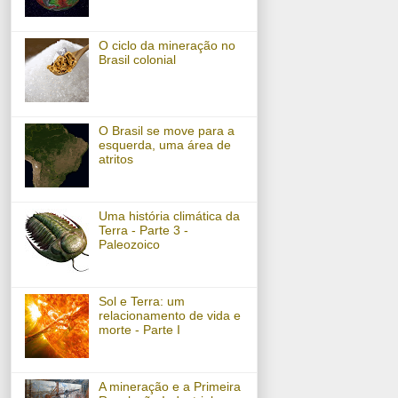
O ciclo da mineração no
Brasil colonial
O Brasil se move para a
esquerda, uma área de
atritos
Uma história climática da
Terra - Parte 3 -
Paleozoico
Sol e Terra: um
relacionamento de vida e
morte - Parte I
A mineração e a Primeira