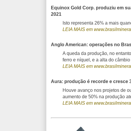
Equinox Gold Corp. produziu em su
2021
Isto representa 26% a mais qua
LEIA MAIS em www.brasilminera
Anglo American: operações no Bras
A queda da produção, no entanto
ferro e níquel, e a alta do câmbi
LEIA MAIS em www.brasilminera
Aura: produção é recorde e cresce
Houve avanço nos projetos de ou
aumento de 50% na produção at
LEIA MAIS em www.brasilminera