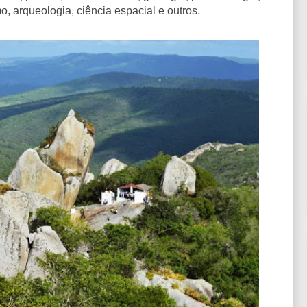
o, arqueologia, ciência espacial e outros.