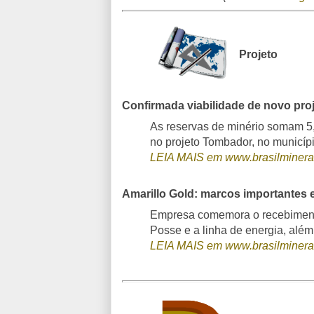
Projeto
Confirmada viabilidade de novo proj
As reservas de minério somam 5
no projeto Tombador, no municíp
LEIA MAIS em www.brasilminera
Amarillo Gold: marcos importantes 
Empresa comemora o recebimento
Posse e a linha de energia, além
LEIA MAIS em www.brasilminera