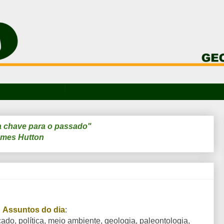
a chave para o passado"
mes Hutton
Assuntos do dia
:
ado, política, meio ambiente, geologia, paleontologia,