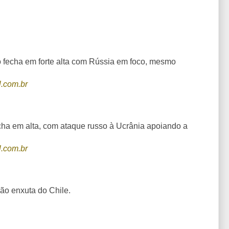
 fecha em forte alta com Rússia em foco, mesmo
.com.br
ha em alta, com ataque russo à Ucrânia apoiando a
.com.br
ão enxuta do Chile.