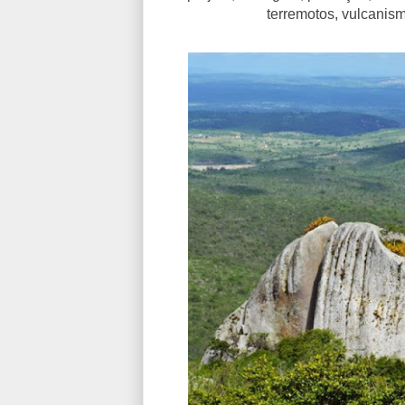
terremotos, vulcanism