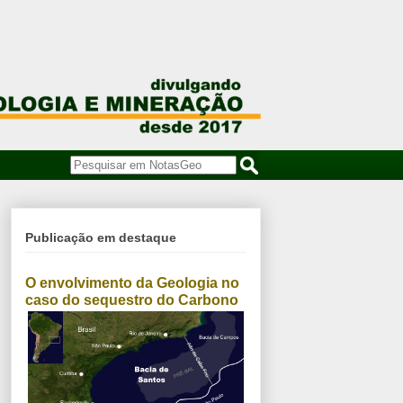
Publicação em destaque
O envolvimento da Geologia no
caso do sequestro do Carbono