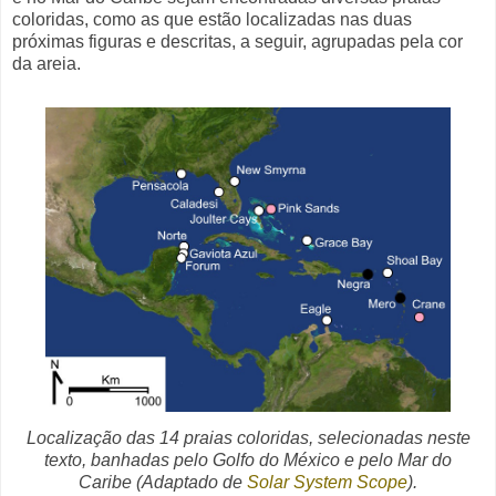
coloridas, como as que estão localizadas nas duas
próximas figuras e descritas, a seguir, agrupadas pela cor
da areia.
Localização das 14 praias coloridas, selecionadas neste
texto, banhadas pelo Golfo do México e pelo Mar do
Caribe
(Adaptado de
Solar System Scope
)
.