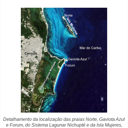
Detalhamento da localização das praias Norte, Gaviota Azul
e Forum, do Sistema Lagunar Nichupté e da Isla Mujeres,