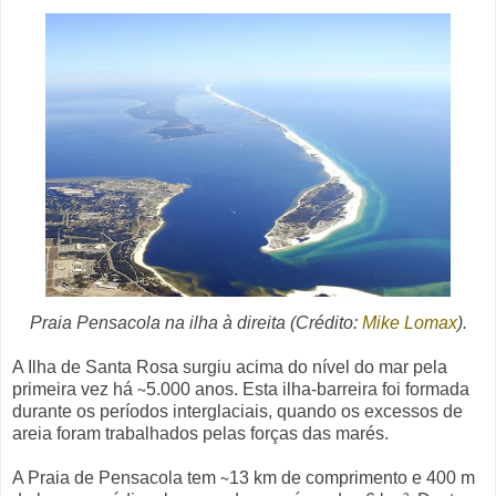
Praia Pensacola na ilha
à direita (Crédito:
Mike Lomax
).
A Ilha de Santa Rosa surgiu acima do nível do mar pela
primeira vez há ∼5.000 anos. Esta ilha-barreira foi formada
durante os períodos interglaciais, quando os excessos de
areia foram trabalhados pelas forças das marés.
A Praia de Pensacola tem ∼13 km de comprimento e 400 m