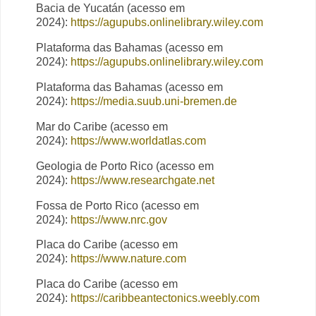
Bacia de Yucatán (acesso em
2024):
https://agupubs.onlinelibrary.wiley.com
Plataforma das Bahamas (acesso em
2024):
https://agupubs.onlinelibrary.wiley.com
Plataforma das Bahamas (acesso em
2024):
https://media.suub.uni-bremen.de
Mar do Caribe (acesso em
2024):
https://www.worldatlas.com
Geologia de Porto Rico (acesso em
2024):
https://www.researchgate.net
Fossa de Porto Rico (acesso em
2024):
https://www.nrc.gov
Placa do Caribe (acesso em
2024):
https://www.nature.com
Placa do Caribe (acesso em
2024):
https://caribbeantectonics.weebly.com