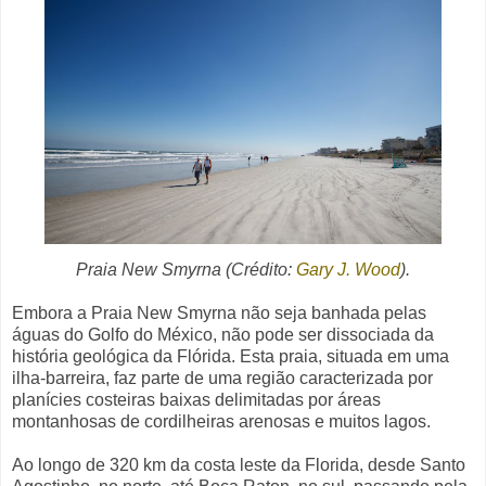
Praia New Smyrna
(Crédito:
Gary J. Wood
).
Embora a Praia New Smyrna não seja banhada pelas
águas do Golfo do México, não pode ser dissociada da
história geológica da Flórida. Esta praia, situada em uma
ilha-barreira, faz parte de uma região caracterizada por
planícies costeiras baixas delimitadas por áreas
montanhosas de cordilheiras arenosas e muitos lagos.
Ao longo de 320 km da costa leste da Florida, desde Santo