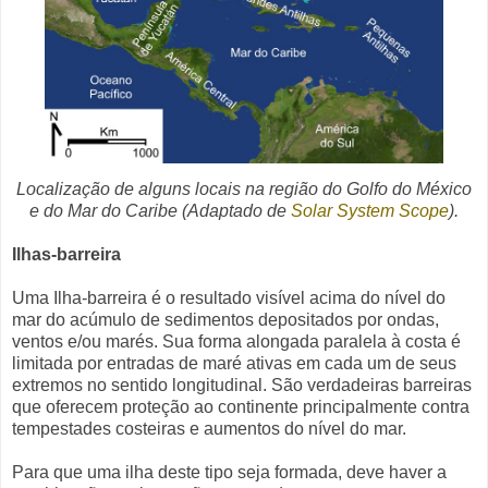
Localização de alguns locais na região do Golfo do México
e do Mar do Caribe
(Adaptado de
Solar System Scope
)
.
Ilhas-barreira
Uma Ilha-barreira é o resultado visível acima do nível do
mar do acúmulo de sedimentos depositados por ondas,
ventos e/ou marés. Sua forma alongada paralela à costa é
limitada por entradas de maré ativas em cada um de seus
extremos no sentido longitudinal. São verdadeiras barreiras
que oferecem proteção ao continente principalmente contra
tempestades costeiras e aumentos do nível do mar.
Para que uma ilha deste tipo seja formada, deve haver a