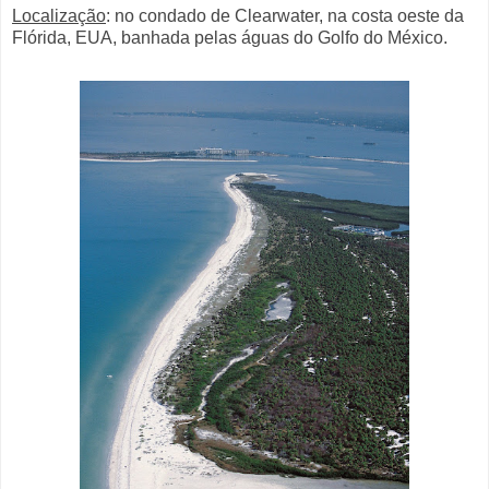
Localização
: no condado de Clearwater, na costa oeste da
Flórida, EUA, banhada pelas águas do Golfo do México.