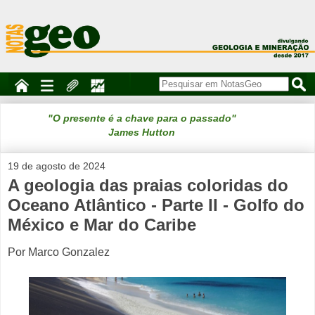
"O presente é a chave para o passado"
James Hutton
19 de agosto de 2024
A geologia das praias coloridas do
Oceano Atlântico - Parte II - Golfo do
México e Mar do Caribe
Por Marco Gonzalez