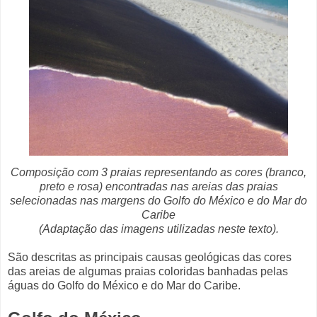
Composição com 3 praias representando as cores (branco,
preto e rosa) encontradas nas areias das praias
selecionadas nas margens do Golfo do México e do Mar do
Caribe
(Adaptação das imagens utilizadas neste texto).
São descritas as principais causas geológicas das cores
das areias de algumas praias coloridas banhadas pelas
águas do Golfo do México e do Mar do Caribe.