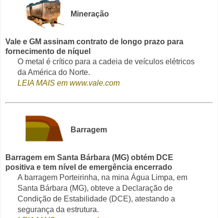
Mineração
Vale e GM assinam contrato de longo prazo para
fornecimento de níquel
O metal é crítico para a cadeia de veículos elétricos
da América do Norte.
LEIA MAIS em www.vale.com
Barragem
Barragem em Santa Bárbara (MG) obtém DCE
positiva e tem nível de emergência encerrado
A barragem Porteirinha, na mina Água Limpa, em
Santa Bárbara (MG), obteve a Declaração de
Condição de Estabilidade (DCE), atestando a
segurança da estrutura.