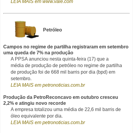
LEIA MAIS em www.vale.com
Petróleo
Campos no regime de partilha registraram em setembro
uma queda de 7% na produção
A PPSA anunciou nesta quinta-feira (17) que a
média de produção de petróleo no regime de partilha
de produção foi de 668 mil barris por dia (bpd) em
setembro.
LEIA MAIS em petronoticias.com.br
Produção da PetroReconcavo em outubro cresceu
2,2% e atingiu novo recorde
A empresa totalizou uma média de 22,6 mil barris de
óleo equivalente por dia.
LEIA MAIS em petronoticias.com.br