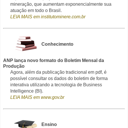
mineração, que aumentam exponencialmente sua
atuação em todo o Brasil.
LEIA MAIS em institutominere.com.br
Conhecimento
ANP lança novo formato do Boletim Mensal da
Produção
Agora, além da publicação tradicional em pdf, é
possível consultar os dados do boletim de forma
interativa utilizando a tecnologia de Business
Intelligence (BI).
LEIA MAIS em www.gov.br
Ensino