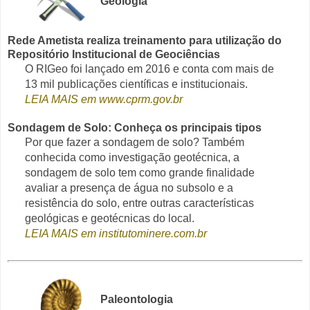
Geologia
Rede Ametista realiza treinamento para utilização do
Repositório Institucional de Geociências
O RIGeo foi lançado em 2016 e conta com mais de
13 mil publicações científicas e institucionais.
LEIA MAIS em www.cprm.gov.br
Sondagem de Solo: Conheça os principais tipos
Por que fazer a sondagem de solo? Também
conhecida como investigação geotécnica, a
sondagem de solo tem como grande finalidade
avaliar a presença de água no subsolo e a
resistência do solo, entre outras características
geológicas e geotécnicas do local.
LEIA MAIS em institutominere.com.br
Paleontologia