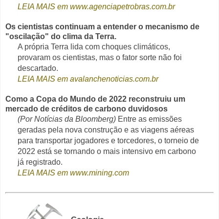
LEIA MAIS em www.agenciapetrobras.com.br
Os cientistas continuam a entender o mecanismo de
"oscilação" do clima da Terra.
A própria Terra lida com choques climáticos,
provaram os cientistas, mas o fator sorte não foi
descartado.
LEIA MAIS em avalanchenoticias.com.br
Como a Copa do Mundo de 2022 reconstruiu um
mercado de créditos de carbono duvidosos
(Por Notícias da Bloomberg)
Entre as emissões
geradas pela nova construção e as viagens aéreas
para transportar jogadores e torcedores, o torneio de
2022 está se tornando o mais intensivo em carbono
já registrado.
LEIA MAIS em www.mining.com