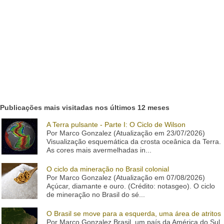
Publicações mais visitadas nos últimos 12 meses
A Terra pulsante - Parte I: O Ciclo de Wilson
Por Marco Gonzalez (Atualização em 23/07/2026)
Visualização esquemática da crosta oceânica da Terra.
As cores mais avermelhadas in...
O ciclo da mineração no Brasil colonial
Por Marco Gonzalez (Atualização em 07/08/2026)
Açúcar, diamante e ouro. (Crédito: notasgeo). O ciclo
de mineração no Brasil do sé...
O Brasil se move para a esquerda, uma área de atritos
Por Marco Gonzalez Brasil, um país da América do Sul