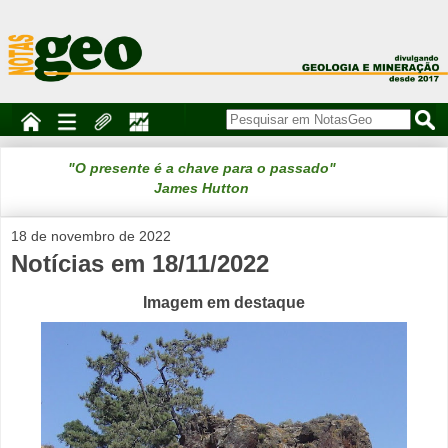
"O presente é a chave para o passado"
James Hutton
18 de novembro de 2022
Notícias em 18/11/2022
Imagem em destaque