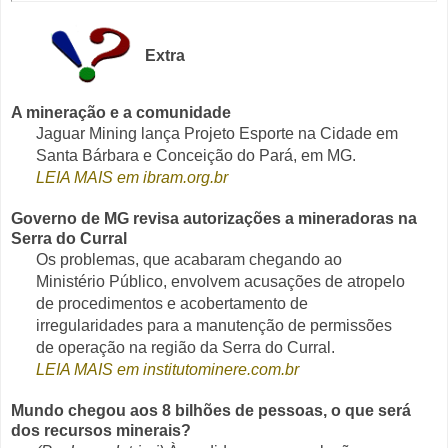
Extra
A mineração e a comunidade
Jaguar Mining lança Projeto Esporte na Cidade em
Santa Bárbara e Conceição do Pará, em MG.
LEIA MAIS em ibram.org.br
Governo de MG revisa autorizações a mineradoras na
Serra do Curral
Os problemas, que acabaram chegando ao
Ministério Público, envolvem acusações de atropelo
de procedimentos e acobertamento de
irregularidades para a manutenção de permissões
de operação na região da Serra do Curral.
LEIA MAIS em institutominere.com.br
Mundo chegou aos 8 bilhões de pessoas, o que será
dos recursos minerais?