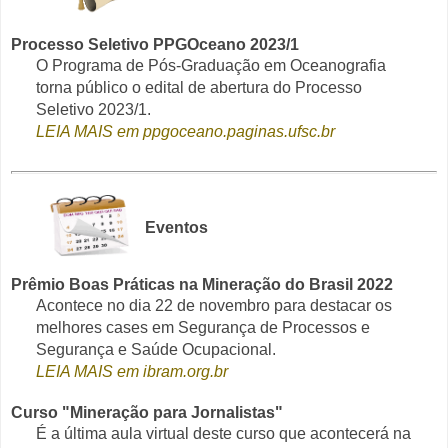
Processo Seletivo PPGOceano 2023/1
O Programa de Pós-Graduação em Oceanografia
torna público o edital de abertura do Processo
Seletivo 2023/1.
LEIA MAIS em ppgoceano.paginas.ufsc.br
Eventos
Prêmio Boas Práticas na Mineração do Brasil 2022
Acontece no dia 22 de novembro para destacar os
melhores cases em Segurança de Processos e
Segurança e Saúde Ocupacional.
LEIA MAIS em ibram.org.br
Curso "Mineração para Jornalistas"
É a última aula virtual deste curso que acontecerá na