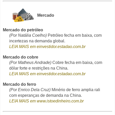
Mercado
Mercado do petróleo
(Por Natália Coelho)
Petróleo fecha em baixa, com
incertezas na demanda global.
LEIA MAIS em einvestidor.estadao.com.br
Mercado do cobre
(Por Matheus Andrade)
Cobre fecha em baixa, com
dólar forte e restrições na China.
LEIA MAIS em einvestidor.estadao.com.br
Mercado do ferro
(Por Enrico Dela Cruz)
Minério de ferro amplia rali
com esperanças de demanda na China.
LEIA MAIS em www.istoedinheiro.com.br