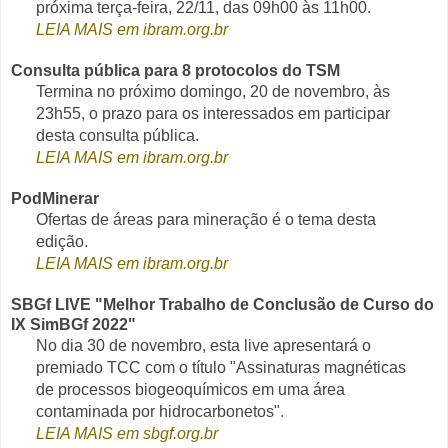
próxima terça-feira, 22/11, das 09h00 às 11h00.
LEIA MAIS em ibram.org.br
Consulta pública para 8 protocolos do TSM
Termina no próximo domingo, 20 de novembro, às
23h55, o prazo para os interessados em participar
desta consulta pública.
LEIA MAIS em ibram.org.br
PodMinerar
Ofertas de áreas para mineração é o tema desta
edição.
LEIA MAIS em ibram.org.br
SBGf LIVE "Melhor Trabalho de Conclusão de Curso do
IX SimBGf 2022"
No dia 30 de novembro, esta live apresentará o
premiado TCC com o título "Assinaturas magnéticas
de processos biogeoquímicos em uma área
contaminada por hidrocarbonetos".
LEIA MAIS em sbgf.org.br