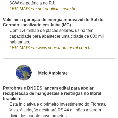
3GW de potência no RJ.
LEIA MAIS em petronoticias.com.br
Vale inicia geração de energia renovável do Sol do
Cerrado, localizado em Jaíba (MG)
Com 1,4 milhão de placas solares, usina tem
capacidade para abastecer uma cidade de 800 mil
habitantes.
LEIA MAIS em www.conexaomineral.com.br
Meio Ambiente
Petrobras e BNDES lançam edital para apoiar
recuperação de manguezais e restingas no litoral
brasileiro
Esta iniciativa é o primeiro investimento do Floresta
Viva. A seleção destinará R$ 44 milhões a serem
divididos por até nove projetos.