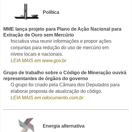
Política
MME lança projeto para Plano de Ação Nacional para
Extração de Ouro sem Mercúrio
Iniciativa visa reunir informações e propor ações
conjuntas para redução do uso de mercúrio em
níveis locais e nacionais.
LEIA MAIS em www.gov.br
Grupo de trabalho sobre o Código de Mineração ouvirá
representantes de órgãos do governo
O grupo foi criado pela Câmara dos Deputados para
elaborar proposta de atualização do código.
LEIA MAIS em odocumento.com.br
Energia alternativa