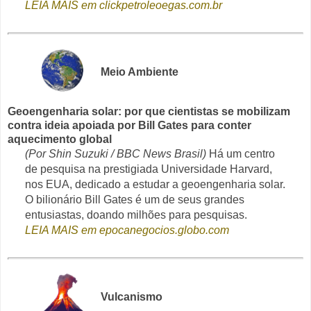
LEIA MAIS em clickpetroleoegas.com.br
Meio Ambiente
Geoengenharia solar: por que cientistas se mobilizam
contra ideia apoiada por Bill Gates para conter
aquecimento global
(Por Shin Suzuki / BBC News Brasil)
Há um centro
de pesquisa na prestigiada Universidade Harvard,
nos EUA, dedicado a estudar a geoengenharia solar.
O bilionário Bill Gates é um de seus grandes
entusiastas, doando milhões para pesquisas.
LEIA MAIS em epocanegocios.globo.com
Vulcanismo