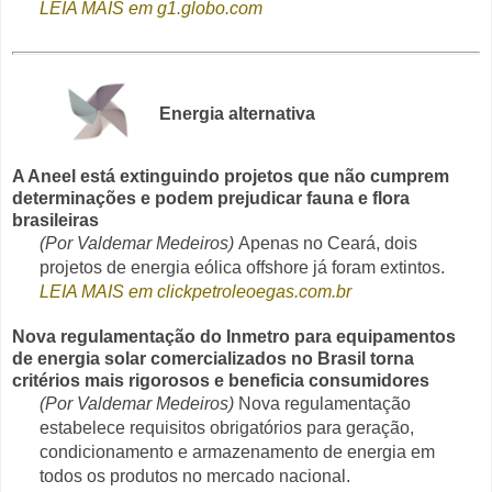
LEIA MAIS em g1.globo.com
Energia alternativa
A Aneel está extinguindo projetos que não cumprem
determinações e podem prejudicar fauna e flora
brasileiras
(Por Valdemar Medeiros)
Apenas no Ceará, dois
projetos de energia eólica offshore já foram extintos.
LEIA MAIS em clickpetroleoegas.com.br
Nova regulamentação do Inmetro para equipamentos
de energia solar comercializados no Brasil torna
critérios mais rigorosos e beneficia consumidores
(Por Valdemar Medeiros)
Nova regulamentação
estabelece requisitos obrigatórios para geração,
condicionamento e armazenamento de energia em
todos os produtos no mercado nacional.