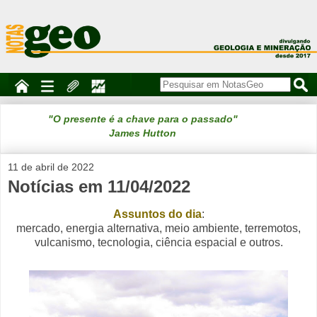
"O presente é a chave para o passado"
James Hutton
11 de abril de 2022
Notícias em 11/04/2022
Assuntos do dia
:
mercado, energia alternativa, meio ambiente, terremotos,
vulcanismo, tecnologia, ciência espacial e outros.