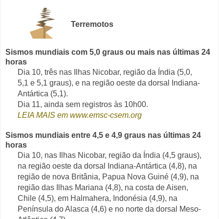
Terremotos
Sismos mundiais com 5,0 graus ou mais nas últimas 24
horas
Dia 10, três nas Ilhas Nicobar, região da Índia (5,0,
5,1 e 5,1 graus), e na região oeste da dorsal Indiana-
Antártica (5,1).
Dia 11, ainda sem registros às 10h00.
LEIA MAIS em www.emsc-csem.org
Sismos mundiais entre 4,5 e 4,9 graus nas últimas 24
horas
Dia 10, nas Ilhas Nicobar, região da Índia (4,5 graus),
na região oeste da dorsal Indiana-Antártica (4,8), na
região de nova Britânia, Papua Nova Guiné (4,9), na
região das Ilhas Mariana (4,8), na costa de Aisen,
Chile (4,5), em Halmahera, Indonésia (4,9), na
Península do Alasca (4,6) e no norte da dorsal Meso-