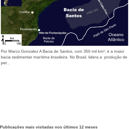
Por Marco Gonzalez A Bacia de Santos, com 350 mil km², é a maior
bacia sedimentar marítima brasileira. No Brasil, lidera a produção de
pet...
Publicações mais visitadas nos últimos 12 meses