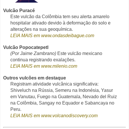
Vulcão Puracé
Este vulcão da Colômbia tem seu alerta amarelo
hospitalar ativado devido à deformação do solo e
alterações na sua geoquímica.
LEIA MAIS em www.ondasdeibague.com
Vulcão Popocatepetl
(Por Jaime Zambrano)
Este vulcão mexicano
continua registrando exalações.
LEIA MAIS em www.milenio.com
Outros vulcões em destaque
Registram atividade vulcânica significativa:
Shiveluch na Rússia, Semeru na Indonésia, Yasur
em Vanutau, Fuego na Guatemala, Nevado del Ruiz
na Colômbia, Sangay no Equador e Sabancaya no
Peru.
LEIA MAIS em www.volcanodiscovery.com