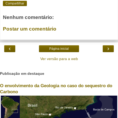
Compartilhar
Nenhum comentário:
Postar um comentário
‹
›
Página inicial
Ver versão para a web
Publicação em destaque
O envolvimento da Geologia no caso do sequestro do
Carbono