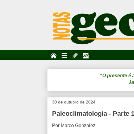
"O presente é 
Ja
30 de outubro de 2024
Paleoclimatologia - Parte 
Por Marco Gonzalez