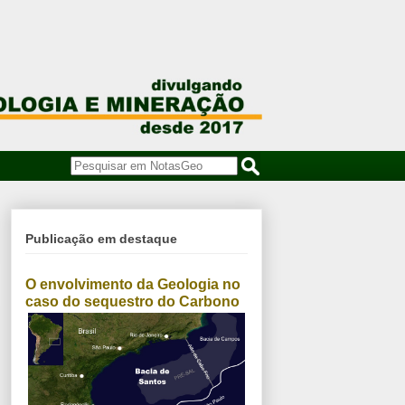
Publicação em destaque
O envolvimento da Geologia no
caso do sequestro do Carbono