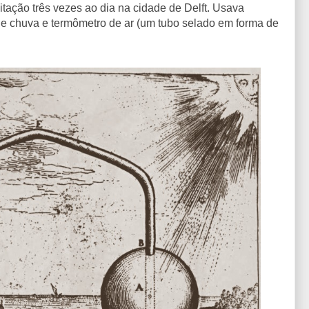
itação três vezes ao dia na cidade de Delft. Usava
 de chuva e termômetro de ar (um tubo selado em forma de