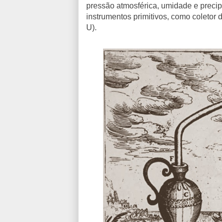
pressão atmosférica, umidade e precip
instrumentos primitivos, como coletor
U).