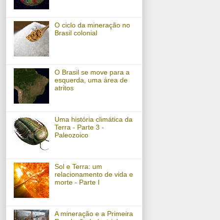
O ciclo da mineração no
Brasil colonial
O Brasil se move para a
esquerda, uma área de
atritos
Uma história climática da
Terra - Parte 3 -
Paleozoico
Sol e Terra: um
relacionamento de vida e
morte - Parte I
A mineração e a Primeira