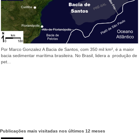
Por Marco Gonzalez A Bacia de Santos, com 350 mil km², é a maior
bacia sedimentar marítima brasileira. No Brasil, lidera a produção de
pet...
Publicações mais visitadas nos últimos 12 meses