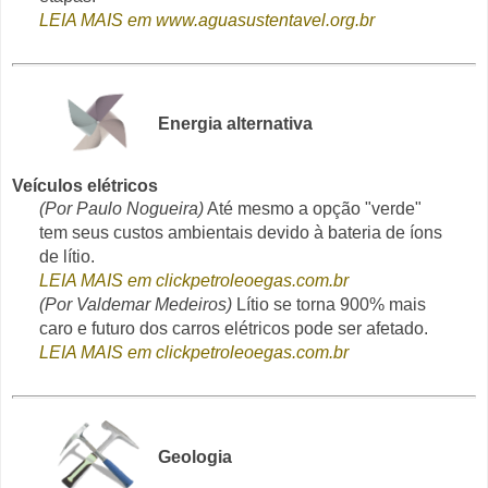
LEIA MAIS em www.aguasustentavel.org.br
Energia alternativa
Veículos elétricos
(Por Paulo Nogueira)
Até mesmo a opção "verde"
tem seus custos ambientais devido à bateria de íons
de lítio.
LEIA MAIS em clickpetroleoegas.com.br
(Por Valdemar Medeiros)
Lítio se torna 900% mais
caro e futuro dos carros elétricos pode ser afetado.
LEIA MAIS em clickpetroleoegas.com.br
Geologia