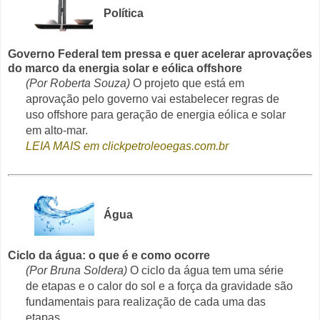
Política
Governo Federal tem pressa e quer acelerar aprovações
do marco da energia solar e eólica offshore
(Por Roberta Souza)
O projeto que está em
aprovação pelo governo vai estabelecer regras de
uso offshore para geração de energia eólica e solar
em alto-mar.
LEIA MAIS em clickpetroleoegas.com.br
Água
Ciclo da água: o que é e como ocorre
(Por Bruna Soldera)
O ciclo da água tem uma série
de etapas e o calor do sol e a força da gravidade são
fundamentais para realização de cada uma das
etapas.