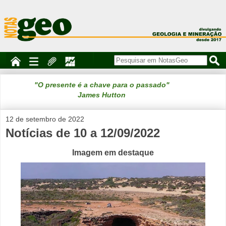
"O presente é a chave para o passado"
James Hutton
12 de setembro de 2022
Notícias de 10 a 12/09/2022
Imagem em destaque