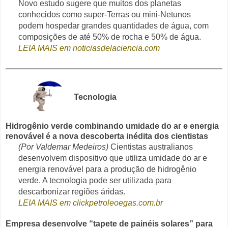
Novo estudo sugere que muitos dos planetas
conhecidos como super-Terras ou mini-Netunos
podem hospedar grandes quantidades de água, com
composições de até 50% de rocha e 50% de água.
LEIA MAIS em noticiasdelaciencia.com
Tecnologia
Hidrogênio verde combinando umidade do ar e energia
renovável é a nova descoberta inédita dos cientistas
(Por Valdemar Medeiros)
Cientistas australianos
desenvolvem dispositivo que utiliza umidade do ar e
energia renovável para a produção de hidrogênio
verde. A tecnologia pode ser utilizada para
descarbonizar regiões áridas.
LEIA MAIS em clickpetroleoegas.com.br
Empresa desenvolve “tapete de painéis solares” para