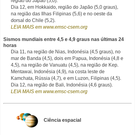
região do Japão (5,0).
Dia 12, em Hokkaido, região do Japão (5,0 graus),
na região das Ilhas Filipinas (5,6) e no oeste da
dorsal do Chile (5,2).
LEIA MAIS em www.emsc-csem.org
Sismos mundiais entre 4,5 e 4,9 graus nas últimas 24
horas
Dia 11, na região de Nias, Indonésia (4,5 graus), no
mar de Banda (4,5), dois em Papua, Indonésia (4,8 e
4,5), na região de Vanuatu (4,5), na região de Kep.
Mentawai, Indonésia (4,9), na costa leste de
Kamchata, Rússia (4,7), e em Luzon, Filipinas (4,5).
Dia 12, na região de Bali, Indonésia (4,6 graus).
LEIA MAIS em www.emsc-csem.org
Ciência espacial