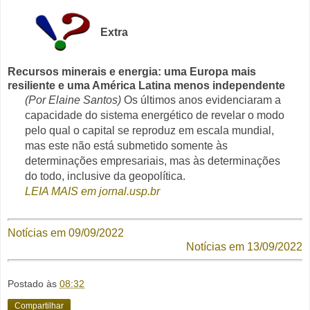
Extra
Recursos minerais e energia: uma Europa mais
resiliente e uma América Latina menos independente
(Por Elaine Santos)
Os últimos anos evidenciaram a
capacidade do sistema energético de revelar o modo
pelo qual o capital se reproduz em escala mundial,
mas este não está submetido somente às
determinações empresariais, mas às determinações
do todo, inclusive da geopolítica.
LEIA MAIS em jornal.usp.br
Notícias em 09/09/2022
Notícias em 13/09/2022
Postado às
08:32
Compartilhar