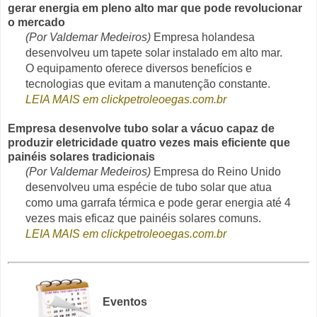
gerar energia em pleno alto mar que pode revolucionar
o mercado
(Por Valdemar Medeiros)
Empresa holandesa
desenvolveu um tapete solar instalado em alto mar.
O equipamento oferece diversos benefícios e
tecnologias que evitam a manutenção constante.
LEIA MAIS em clickpetroleoegas.com.br
Empresa desenvolve tubo solar a vácuo capaz de
produzir eletricidade quatro vezes mais eficiente que
painéis solares tradicionais
(Por Valdemar Medeiros)
Empresa do Reino Unido
desenvolveu uma espécie de tubo solar que atua
como uma garrafa térmica e pode gerar energia até 4
vezes mais eficaz que painéis solares comuns.
LEIA MAIS em clickpetroleoegas.com.br
Eventos