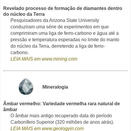
Revelado processo de formação de diamantes dentro
do núcleo da Terra
Pesquisadores da Arizona State University
conduziram uma série de experimentos em que
comprimiram uma liga de ferro-carbono e água até a
pressão e temperatura esperadas no limite do manto
do núcleo da Terra, derretendo a liga de ferro-
carbono.
LEIA MAIS em www.mining.com
Mineralogia
Âmbar vermelho: Variedade vermelha rara natural de
âmbar
O âmbar mais antigo recuperado data do período
Carbonífero Superior (320 milhões de anos atrás).
LEIA MAIS em www.geologyin.com