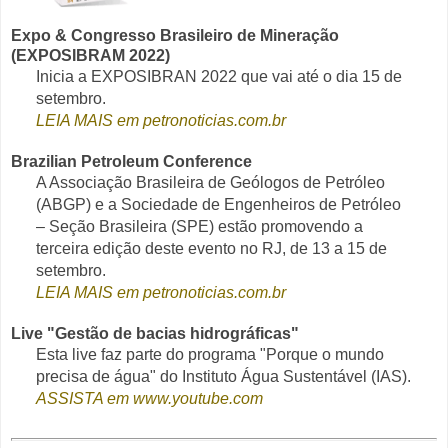
Expo & Congresso Brasileiro de Mineração
(EXPOSIBRAM 2022)
Inicia a EXPOSIBRAN 2022 que vai até o dia 15 de
setembro.
LEIA MAIS em petronoticias.com.br
Brazilian Petroleum Conference
A Associação Brasileira de Geólogos de Petróleo
(ABGP) e a Sociedade de Engenheiros de Petróleo
– Seção Brasileira (SPE) estão promovendo a
terceira edição deste evento no RJ, de 13 a 15 de
setembro.
LEIA MAIS em petronoticias.com.br
Live "Gestão de bacias hidrográficas"
Esta live faz parte do programa "Porque o mundo
precisa de água" do Instituto Água Sustentável (IAS).
ASSISTA em www.youtube.com