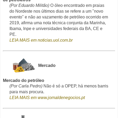
(Por Eduardo Militão)
O óleo encontrado em praias
do Nordeste nos últimos dias se refere a um "novo
evento" e não ao vazamento de petróleo ocorrido em
2019, afirma uma nota técnica conjunta da Marinha,
Ibama, Inpe e universidades federais da BA, CE e
PE.
LEIA MAIS em noticias.uol.com.br
Mercado
Mercado do petróleo
(Por Carla Pedro)
Não é só a OPEP, há menos barris
para mais procura.
LEIA MAIS em www.jornaldenegocios.pt