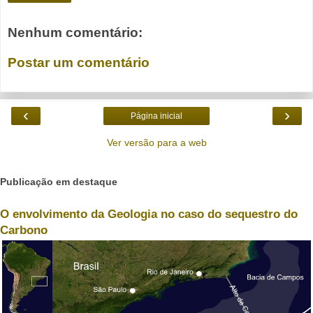
Nenhum comentário:
Postar um comentário
‹
›
Página inicial
Ver versão para a web
Publicação em destaque
O envolvimento da Geologia no caso do sequestro do
Carbono