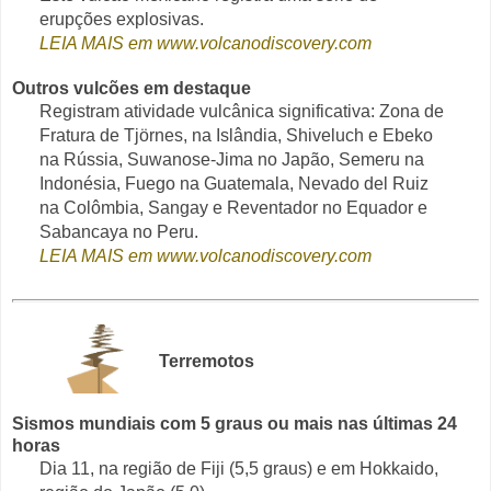
erupções explosivas.
LEIA MAIS em www.volcanodiscovery.com
Outros vulcões em destaque
Registram atividade vulcânica significativa: Zona de
Fratura de Tjörnes, na Islândia, Shiveluch e Ebeko
na Rússia, Suwanose-Jima no Japão, Semeru na
Indonésia, Fuego na Guatemala, Nevado del Ruiz
na Colômbia, Sangay e Reventador no Equador e
Sabancaya no Peru.
LEIA MAIS em www.volcanodiscovery.com
Terremotos
Sismos mundiais com 5 graus ou mais nas últimas 24
horas
Dia 11, na região de Fiji (5,5 graus) e em Hokkaido,