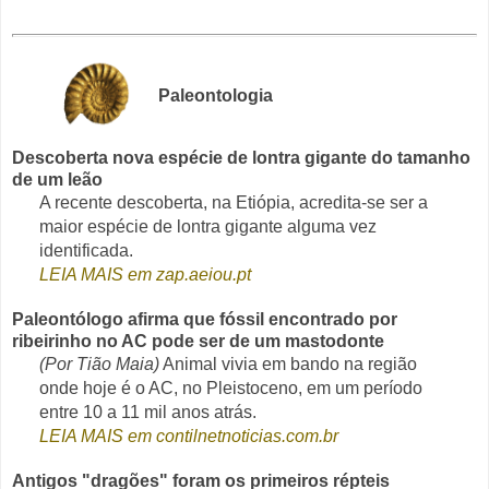
Paleontologia
Descoberta nova espécie de lontra gigante do tamanho
de um leão
A recente descoberta, na Etiópia, acredita-se ser a
maior espécie de lontra gigante alguma vez
identificada.
LEIA MAIS em zap.aeiou.pt
Paleontólogo afirma que fóssil encontrado por
ribeirinho no AC pode ser de um mastodonte
(Por Tião Maia)
Animal vivia em bando na região
onde hoje é o AC, no Pleistoceno, em um período
entre 10 a 11 mil anos atrás.
LEIA MAIS em contilnetnoticias.com.br
Antigos "dragões" foram os primeiros répteis