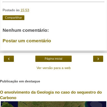
Postado às
15:53
Compartilhar
Nenhum comentário:
Postar um comentário
‹
›
Página inicial
Ver versão para a web
Publicação em destaque
O envolvimento da Geologia no caso do sequestro do
Carbono