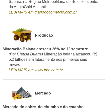
Sabará, na Região Metropolitana de Belo Horizonte,
da AngloGold Ashanti.
LEIA MAIS em diariodocomercio.com.br
Produção
Mineração Baiana cresceu 26% no 1º semestre
(Por Cleusa Duarte)
Mineração baiana alcançou R$
5,2 bilhões em faturamento nos primeiros seis
meses.
LEIA MAIS em www.trbn.com.br
Mercado
Mercado do cobre, do chumbo e do estanho