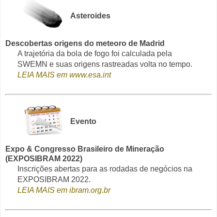
Asteroides
Descobertas origens do meteoro de Madrid
A trajetória da bola de fogo foi calculada pela
SWEMN e suas origens rastreadas volta no tempo.
LEIA MAIS em www.esa.int
Evento
Expo & Congresso Brasileiro de Mineração
(EXPOSIBRAM 2022)
Inscrições abertas para as rodadas de negócios na
EXPOSIBRAM 2022.
LEIA MAIS em ibram.org.br