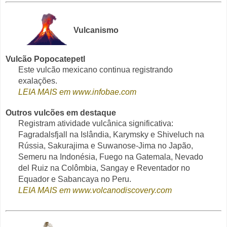
Vulcanismo
Vulcão Popocatepetl
Este vulcão mexicano continua registrando
exalações.
LEIA MAIS em www.infobae.com
Outros vulcões em destaque
Registram atividade vulcânica significativa:
Fagradalsfjall na Islândia, Karymsky e Shiveluch na
Rússia, Sakurajima e Suwanose-Jima no Japão,
Semeru na Indonésia, Fuego na Gatemala, Nevado
del Ruiz na Colômbia, Sangay e Reventador no
Equador e Sabancaya no Peru.
LEIA MAIS em www.volcanodiscovery.com