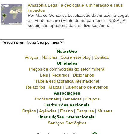
Amazônia Legal: a geologia e a mineração e seus
impactos
Por Marco Gonzalez Localização da Amazônia Legal,
em verde escuro (Fonte do mapa-mundi: NASA ) A
seguir, são apresentadas as diversas Amaz...
NotasGeo
Artigos
|
Notícias
|
Sobre este blog
|
Contato
Utilidades
Preços de commodities do setor mineral
Leis
|
Recursos
|
Dicionários
Tabela estratigráfica internacional
Relatórios
|
Mapas
|
Calendário de eventos
Associações
Profissionais
|
Temáticas
|
Grupos
Instituições nacionais
Órgãos
|
Agências
|
Ensino
|
Pesquisa
|
Museus
Instituições internacionais
Serviços Geológicos