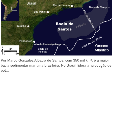
Por Marco Gonzalez A Bacia de Santos, com 350 mil km², é a maior
bacia sedimentar marítima brasileira. No Brasil, lidera a produção de
pet...