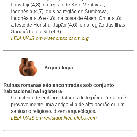
Ilhas Fiji (4,8), na região de Kep. Mentawai,
Indonésia (4,7), dois na região de Sumbawa,
Indonésia (4,6 e 4,8), na costa de Aisen, Chile (4,8),
a leste de Honshu, Japão (4,6), e na região das Ilhas
Sanduíche do Sul (4,8).
LEIA MAIS em www.emsc-csem.org
Arqueologia
Ruínas romanas são encontradas sob conjunto
habitacional na Inglaterra
Complexo de edifícios datados do Império Romano é
provavelmente uma antiga vila de alto padrão ou um
santuário religioso, dizem arqueólogos.
LEIA MAIS em revistagalileu.globo.com