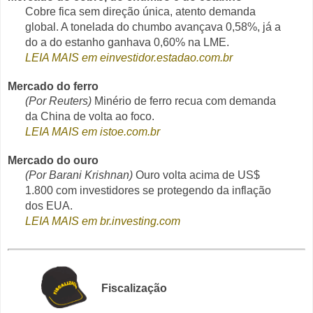
Cobre fica sem direção única, atento demanda
global. A tonelada do chumbo avançava 0,58%, já a
do a do estanho ganhava 0,60% na LME.
LEIA MAIS em einvestidor.estadao.com.br
Mercado do ferro
(Por Reuters)
Minério de ferro recua com demanda
da China de volta ao foco.
LEIA MAIS em istoe.com.br
Mercado do ouro
(Por Barani Krishnan)
Ouro volta acima de US$
1.800 com investidores se protegendo da inflação
dos EUA.
LEIA MAIS em br.investing.com
Fiscalização