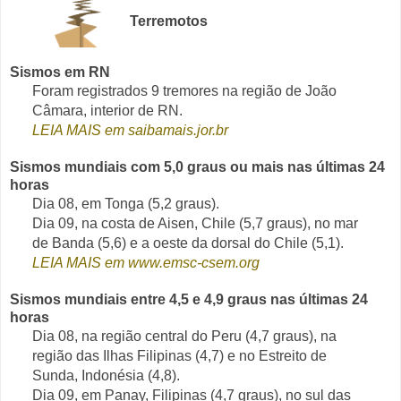
Terremotos
Sismos em RN
Foram registrados 9 tremores na região de João
Câmara, interior de RN.
LEIA MAIS em saibamais.jor.br
Sismos mundiais com 5,0 graus ou mais nas últimas 24
horas
Dia 08, em Tonga (5,2 graus).
Dia 09, na costa de Aisen, Chile (5,7 graus), no mar
de Banda (5,6) e a oeste da dorsal do Chile (5,1).
LEIA MAIS em www.emsc-csem.org
Sismos mundiais entre 4,5 e 4,9 graus nas últimas 24
horas
Dia 08, na região central do Peru (4,7 graus), na
região das Ilhas Filipinas (4,7) e no Estreito de
Sunda, Indonésia (4,8).
Dia 09, em Panay, Filipinas (4,7 graus), no sul das