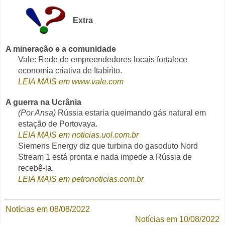
Extra
A mineração e a comunidade
Vale: Rede de empreendedores locais fortalece
economia criativa de Itabirito.
LEIA MAIS em www.vale.com
A guerra na Ucrânia
(Por Ansa)
Rússia estaria queimando gás natural em
estação de Portovaya.
LEIA MAIS em noticias.uol.com.br
Siemens Energy diz que turbina do gasoduto Nord
Stream 1 está pronta e nada impede a Rússia de
recebê-la.
LEIA MAIS em petronoticias.com.br
Notícias em 08/08/2022
Notícias em 10/08/2022