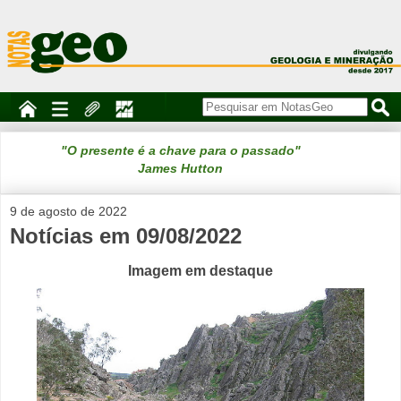
"O presente é a chave para o passado"
James Hutton
9 de agosto de 2022
Notícias em 09/08/2022
Imagem em destaque