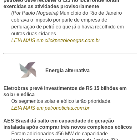
petróleo deve recolher o ISS no local onde foram
exercidas as atividades provisoriamente
(Por Paulo Nogueira)
Município do Rio de Janeiro
cobrava o imposto por parte de empresa de
perfuração de petróleo que já o havia recolhido em
outras duas cidades.
LEIA MAIS em clickpetroleoegas.com.br
Energia alternativa
Eletrobras prevê investimentos de R$ 15 bilhões em
solar e eólica
Os segmentos solar e eólico terão prioridade.
LEIA MAIS em petronoticias.com.br
AES Brasil dá salto em capacidade de geração
instalada após comprar três novos complexos eólicos
Foram adicionados 456 MW de capacidade