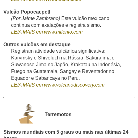
Vulcão Popocaepetl
(Por Jaime Zambrano)
Este vulcão mexicano
continua com exalações e registra sismo.
LEIA MAIS em www.milenio.com
Outros vulcões em destaque
Registram atividade vulcânica significativa:
Karymsky e Shiveluch na Rússia, Sakurajima e
Suwanose-Jima no Japão, Krakatau na Indonésia,
Fuego na Guatemala, Sangay e Reventador no
Equador e Sabancaya no Peru.
LEIA MAIS em www.volcanodiscovery.com
Terremotos
Sismos mundiais com 5 graus ou mais nas últimas 24