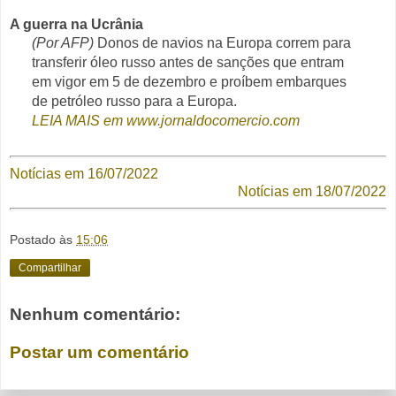
A guerra na Ucrânia
(Por AFP)
Donos de navios na Europa correm para
transferir óleo russo antes de sanções que entram
em vigor em 5 de dezembro e proíbem embarques
de petróleo russo para a Europa.
LEIA MAIS em www.jornaldocomercio.com
Notícias em 16/07/2022
Notícias em 18/07/2022
Postado às
15:06
Compartilhar
Nenhum comentário:
Postar um comentário