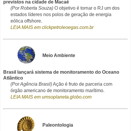
previstos na cidade de Macaé
(Por Roberta Souza)
O objetivo é tornar o RJ um dos
estados líderes nos polos de geração de energia
eólica offshore.
LEIA MAIS em clickpetroleoegas.com.br
Meio Ambiente
Brasil lançará sistema de monitoramento do Oceano
Atlântico
(Por Agência Brasil)
Ação é fruto de parceria com
órgão americano de monitoramento marítimo.
LEIA MAIS em umsoplaneta.globo.com
Paleontologia