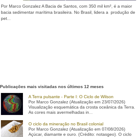
Por Marco Gonzalez A Bacia de Santos, com 350 mil km², é a maior
bacia sedimentar marítima brasileira. No Brasil, lidera a produção de
pet...
Publicações mais visitadas nos últimos 12 meses
A Terra pulsante - Parte I: O Ciclo de Wilson
Por Marco Gonzalez (Atualização em 23/07/2026)
Visualização esquemática da crosta oceânica da Terra.
As cores mais avermelhadas in...
O ciclo da mineração no Brasil colonial
Por Marco Gonzalez (Atualização em 07/08/2026)
Açúcar, diamante e ouro. (Crédito: notasgeo). O ciclo