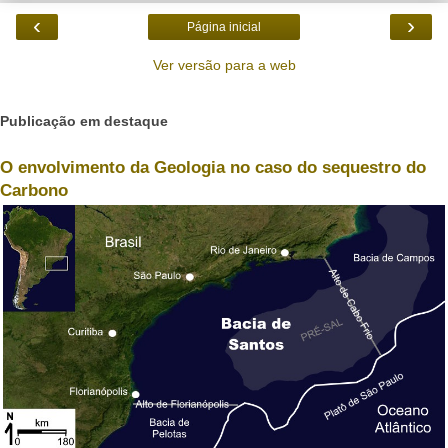
‹
›
Página inicial
Ver versão para a web
Publicação em destaque
O envolvimento da Geologia no caso do sequestro do
Carbono