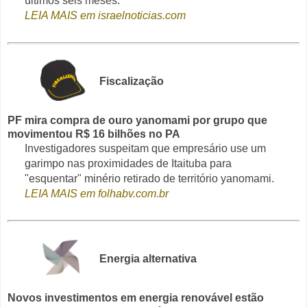
últimos seis meses.
LEIA MAIS em israelnoticias.com
Fiscalização
PF mira compra de ouro yanomami por grupo que
movimentou R$ 16 bilhões no PA
Investigadores suspeitam que empresário use um
garimpo nas proximidades de Itaituba para
"esquentar" minério retirado de território yanomami.
LEIA MAIS em folhabv.com.br
Energia alternativa
Novos investimentos em energia renovável estão