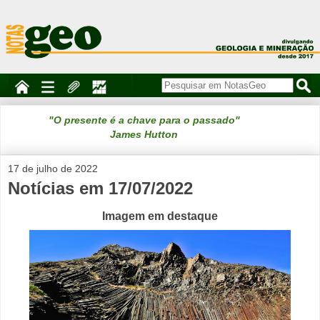
"O presente é a chave para o passado"
James Hutton
17 de julho de 2022
Notícias em 17/07/2022
Imagem em destaque