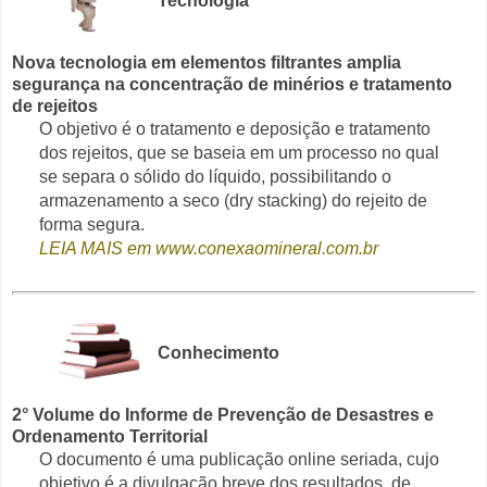
Tecnologia
Nova tecnologia em elementos filtrantes amplia
segurança na concentração de minérios e tratamento
de rejeitos
O objetivo é o tratamento e deposição e tratamento
dos rejeitos, que se baseia em um processo no qual
se separa o sólido do líquido, possibilitando o
armazenamento a seco (dry stacking) do rejeito de
forma segura.
LEIA MAIS em www.conexaomineral.com.br
Conhecimento
2° Volume do Informe de Prevenção de Desastres e
Ordenamento Territorial
O documento é uma publicação online seriada, cujo
objetivo é a divulgação breve dos resultados, de