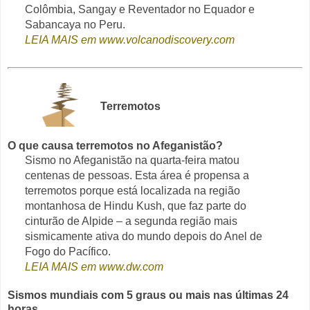
Colômbia, Sangay e Reventador no Equador e
Sabancaya no Peru.
LEIA MAIS em www.volcanodiscovery.com
Terremotos
O que causa terremotos no Afeganistão?
Sismo no Afeganistão na quarta-feira matou
centenas de pessoas. Esta área é propensa a
terremotos porque está localizada na região
montanhosa de Hindu Kush, que faz parte do
cinturão de Alpide – a segunda região mais
sismicamente ativa do mundo depois do Anel de
Fogo do Pacífico.
LEIA MAIS em www.dw.com
Sismos mundiais com 5 graus ou mais nas últimas 24
horas