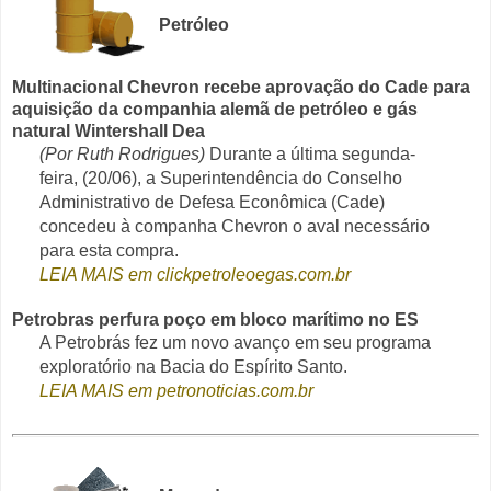
Petróleo
Multinacional Chevron recebe aprovação do Cade para
aquisição da companhia alemã de petróleo e gás
natural Wintershall Dea
(Por Ruth Rodrigues)
Durante a última segunda-
feira, (20/06), a Superintendência do Conselho
Administrativo de Defesa Econômica (Cade)
concedeu à companha Chevron o aval necessário
para esta compra.
LEIA MAIS em clickpetroleoegas.com.br
Petrobras perfura poço em bloco marítimo no ES
A Petrobrás fez um novo avanço em seu programa
exploratório na Bacia do Espírito Santo.
LEIA MAIS em petronoticias.com.br