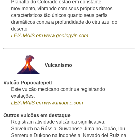
Planalto do Colorado estão em constante
movimento, vibrando com seus próprios ritmos
característicos tão únicos quanto seus perfis
dramáticos contra a profundidade do céu azul do
deserto.
LEIA MAIS em www.geologyin.com
Vulcanismo
Vulcão Popocatepetl
Este vulcão mexicano continua registrando
exalações.
LEIA MAIS em www.infobae.com
Outros vulcões em destaque
Registram atividade vulcânica significativa:
Shiveluch na Rússia, Suwanose-Jima no Japão, Ibu,
Semeru e Dukono na Indonésia, Nevado del Ruiz na