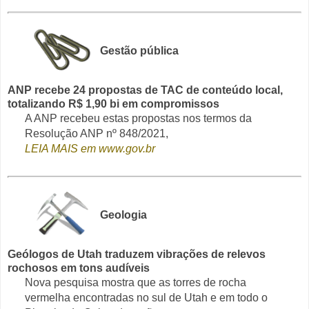
Gestão pública
ANP recebe 24 propostas de TAC de conteúdo local,
totalizando R$ 1,90 bi em compromissos
A ANP recebeu estas propostas nos termos da
Resolução ANP nº 848/2021,
LEIA MAIS em www.gov.br
Geologia
Geólogos de Utah traduzem vibrações de relevos
rochosos em tons audíveis
Nova pesquisa mostra que as torres de rocha
vermelha encontradas no sul de Utah e em todo o