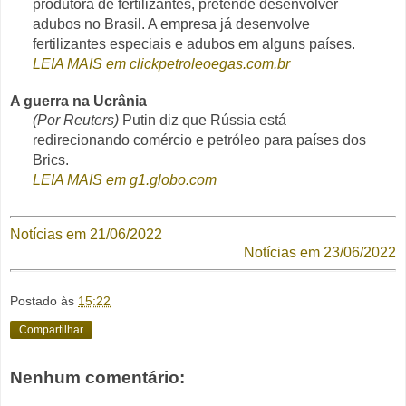
produtora de fertilizantes, pretende desenvolver
adubos no Brasil. A empresa já desenvolve
fertilizantes especiais e adubos em alguns países.
LEIA MAIS em clickpetroleoegas.com.br
A guerra na Ucrânia
(Por Reuters)
Putin diz que Rússia está
redirecionando comércio e petróleo para países dos
Brics.
LEIA MAIS em g1.globo.com
Notícias em 21/06/2022
Notícias em 23/06/2022
Postado às
15:22
Compartilhar
Nenhum comentário: