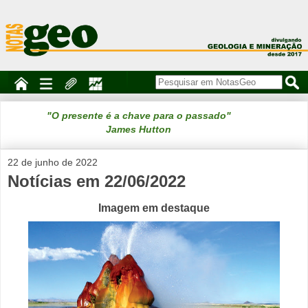
"O presente é a chave para o passado"
James Hutton
22 de junho de 2022
Notícias em 22/06/2022
Imagem em destaque