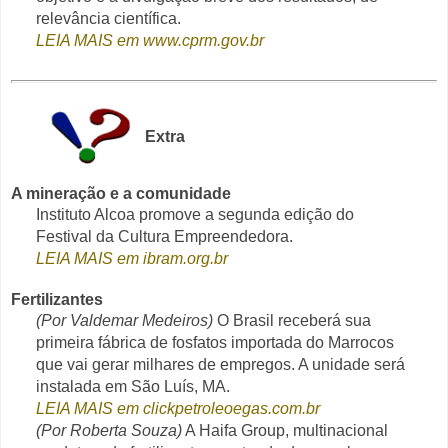
relevância científica.
LEIA MAIS em www.cprm.gov.br
Extra
A mineração e a comunidade
Instituto Alcoa promove a segunda edição do
Festival da Cultura Empreendedora.
LEIA MAIS em ibram.org.br
Fertilizantes
(Por Valdemar Medeiros)
O Brasil receberá sua
primeira fábrica de fosfatos importada do Marrocos
que vai gerar milhares de empregos. A unidade será
instalada em São Luís, MA.
LEIA MAIS em clickpetroleoegas.com.br
(Por Roberta Souza)
A Haifa Group, multinacional