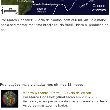
Por Marco Gonzalez A Bacia de Santos, com 350 mil km², é a maior
bacia sedimentar marítima brasileira. No Brasil, lidera a produção de
pet...
Publicações mais visitadas nos últimos 12 meses
A Terra pulsante - Parte I: O Ciclo de Wilson
Por Marco Gonzalez (Atualização em 23/07/2026)
Visualização esquemática da crosta oceânica da Terra.
As cores mais avermelhadas in...