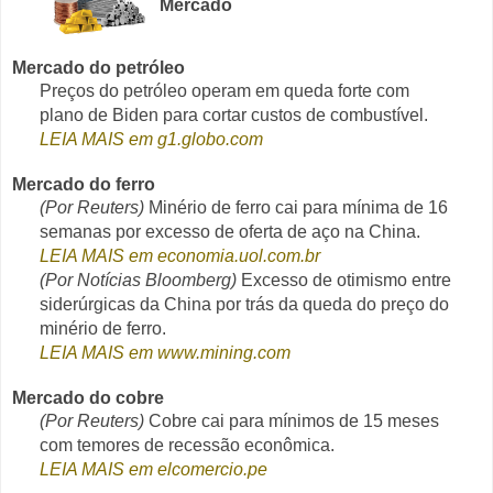
Mercado
Mercado do petróleo
Preços do petróleo operam em queda forte com
plano de Biden para cortar custos de combustível.
LEIA MAIS em g1.globo.com
Mercado do ferro
(Por Reuters)
Minério de ferro cai para mínima de 16
semanas por excesso de oferta de aço na China.
LEIA MAIS em economia.uol.com.br
(Por Notícias Bloomberg)
Excesso de otimismo entre
siderúrgicas da China por trás da queda do preço do
minério de ferro.
LEIA MAIS em www.mining.com
Mercado do cobre
(Por Reuters)
Cobre cai para mínimos de 15 meses
com temores de recessão econômica.
LEIA MAIS em elcomercio.pe