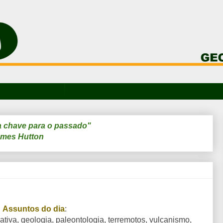
a chave para o passado"
mes Hutton
Assuntos do dia
:
ativa, geologia, paleontologia, terremotos, vulcanismo,