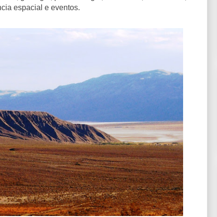
ncia espacial e eventos.