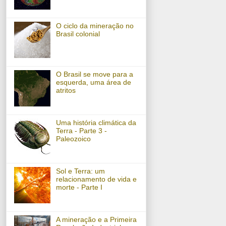
O ciclo da mineração no
Brasil colonial
O Brasil se move para a
esquerda, uma área de
atritos
Uma história climática da
Terra - Parte 3 -
Paleozoico
Sol e Terra: um
relacionamento de vida e
morte - Parte I
A mineração e a Primeira