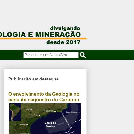
Publicação em destaque
O envolvimento da Geologia no
caso do sequestro do Carbono