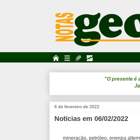
"O presente é 
Ja
6 de fevereiro de 2022
Notícias em 06/02/2022
mineração, petróleo, energia altern