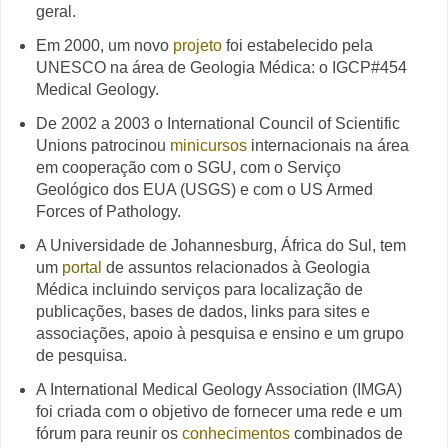
geral.
Em 2000, um novo
projeto
foi estabelecido pela
UNESCO na área de Geologia Médica: o IGCP#454
Medical Geology.
De 2002 a 2003 o International Council of Scientific
Unions patrocinou
minicursos
internacionais na área
em cooperação com o SGU, com o Serviço
Geológico dos EUA (USGS) e com o US Armed
Forces of Pathology.
A Universidade de Johannesburg, África do Sul, tem
um
portal
de assuntos relacionados à Geologia
Médica incluindo serviços para localização de
publicações, bases de dados, links para sites e
associações, apoio à pesquisa e ensino e um grupo
de pesquisa.
A International Medical Geology Association (IMGA)
foi criada com o objetivo de fornecer uma rede e um
fórum para reunir os
conhecimentos
combinados de