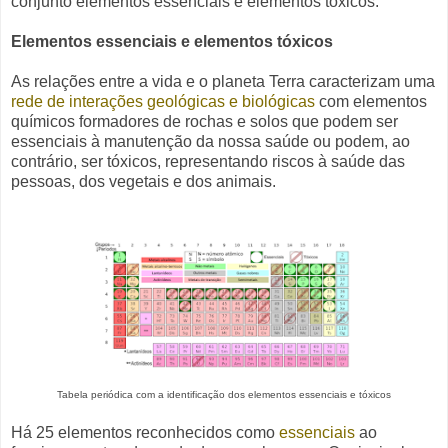
conjunto elementos essenciais e elementos tóxicos.
Elementos essenciais e elementos tóxicos
As relações entre a vida e o planeta Terra caracterizam uma
rede de interações geológicas e biológicas
com elementos
químicos formadores de rochas e solos que podem ser
essenciais à manutenção da nossa saúde ou podem, ao
contrário, ser tóxicos, representando riscos à saúde das
pessoas, dos vegetais e dos animais.
Tabela periódica com a identificação dos elementos essenciais e tóxicos
Há 25 elementos reconhecidos como
essenciais
ao