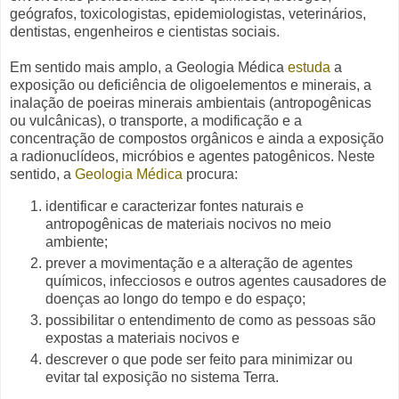
geógrafos, toxicologistas, epidemiologistas, veterinários,
dentistas,
engenheiros e cientistas sociais.
Em sentido mais amplo, a Geologia Médica
estuda
a
exposição ou deficiência de oligoelementos e minerais, a
inalação de poeiras minerais ambientais (antropogênicas
ou vulcânicas), o transporte, a modificação e a
concentração de compostos orgânicos e ainda a exposição
a radionuclídeos, micróbios e agentes patogênicos. Neste
sentido, a
Geologia Médica
procura:
identificar e caracterizar fontes naturais e
antropogênicas de materiais nocivos no meio
ambiente;
prever a movimentação e a alteração de agentes
químicos, infecciosos e outros agentes causadores de
doenças ao longo do tempo e do espaço;
possibilitar o entendimento de como as pessoas são
expostas a materiais nocivos e
descrever o que pode ser feito para minimizar ou
evitar tal exposição no sistema Terra.