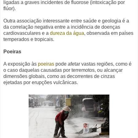
ligadas a graves incidentes de fluorose (intoxicação por
flúor).
Outra associação interessante entre saúde e geologia é a
da correlação negativa entre a incidência de doenças
cardiovasculares e a
dureza da água
, observada em países
temperados e tropicais.
Poeiras
A exposição às
poeiras
pode afetar vastas regiões, como é
o caso daquelas causadas por terremotos, ou alcançar
dimensões globais, como as decorrentes de cinzas
ejetadas por erupções vulcânicas.