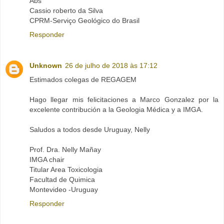
Abs
Cassio roberto da Silva
CPRM-Serviço Geológico do Brasil
Responder
Unknown
26 de julho de 2018 às 17:12
Estimados colegas de REGAGEM
Hago llegar mis felicitaciones a Marco Gonzalez por la
excelente contribución a la Geologia Médica y a IMGA.
Saludos a todos desde Uruguay, Nelly
Prof. Dra. Nelly Mañay
IMGA chair
Titular Area Toxicologia
Facultad de Quimica
Montevideo -Uruguay
Responder