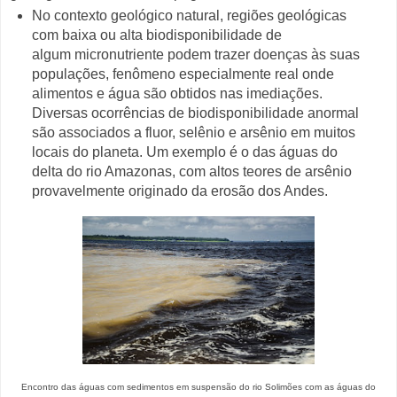
No contexto geológico natural, regiões geológicas
com baixa ou alta biodisponibilidade de
algum micronutriente podem trazer doenças às suas
populações, fenômeno especialmente real onde
alimentos e água são obtidos nas imediações.
Diversas ocorrências de biodisponibilidade anormal
são associados a fluor, selênio e arsênio em muitos
locais do planeta. Um exemplo é o das águas do
delta do rio Amazonas, com altos teores de arsênio
provavelmente originado da erosão dos Andes.
Encontro das águas com sedimentos em suspensão do rio Solimões com as águas do