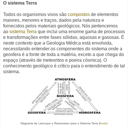
O sistema Terra
Todos os organismos vivos são
compostos
de elementos
maiores, menores e traços, dados pela natureza e
fornecidos pelos materiais geológicos.
Nós pertencemos
ao
sistema Terra
que inclui uma enorme gama de processos
e transformações entre fases sólidas, aquosas e gasosas. É
neste contexto que a Geologia Médica está envolvida,
necessitando entender os componentes do sistema onde a
geosfera é a fonte de toda a matéria, exceto a que chega do
espaço (através de meteoritos e poeira cósmica). O
conhecimento geológico é crítico para o entendimento de tal
sistema.
Diagrama de Larocque e Rasmussen para o Sistema Terra (
fonte
)